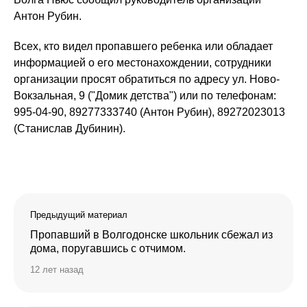
Антон Рубин.
Всех, кто видел пропавшего ребенка или обладает
информацией о его местонахождении, сотрудники
организации просят обратиться по адресу ул. Ново-
Вокзальная, 9 ("Домик детства") или по телефонам:
995-04-90, 89277333740 (Антон Рубин), 89272023013
(Станислав Дубинин).
Предыдущий материал
Пропавший в Волгодонске школьник сбежал из
дома, поругавшись с отчимом.
12 лет назад