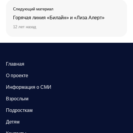
Следующий материал
Горячая линия «Билайн» и «Лиза Алерт»
12 лет назад
Главная
О проекте
Информация о СМИ
Взрослым
Подросткам
Детям