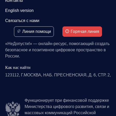
Контакты
English version
Связаться с нами
Линия помощи
Горячая линия
«НеДопусти!» — онлайн-ресурс, помогающий создать
безопасное и позитивное цифровое пространство в
России.
Как нас найти
123112, Г.МОСКВА, НАБ. ПРЕСНЕНСКАЯ, Д. 6, СТР. 2,
Функционирует при финансовой поддержке
Министерства цифрового развития, связи и
массовых коммуникаций Российской