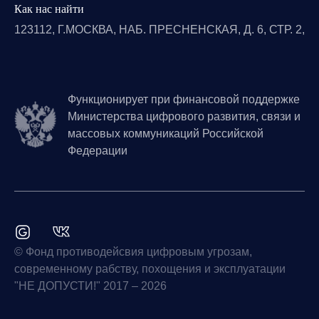
Как нас найти
123112, Г.МОСКВА, НАБ. ПРЕСНЕНСКАЯ, Д. 6, СТР. 2,
Функционирует при финансовой поддержке
Министерства цифрового развития, связи и
массовых коммуникаций Российской
Федерации
© Фонд противодейсвия цифровым угрозам,
современному рабству, похощения и эксплуатации
"НЕ ДОПУСТИ!" 2017 – 2026