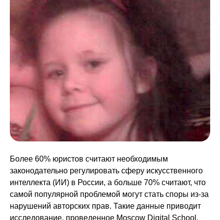
Более 60% юристов считают необходимым
законодательно регулировать сферу искусственного
интеллекта (ИИ) в России, а больше 70% считают, что
самой популярной проблемой могут стать споры из-за
нарушений авторских прав.
Такие данные приводит
исследование, проведенное
Moscow Digital School.