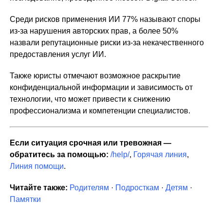
Среди рисков применения ИИ 77% называют споры
из-за нарушения авторских прав, а более 50%
назвали репутационные риски из-за некачественного
предоставления услуг ИИ.
Также юристы отмечают возможное раскрытие
конфиденциальной информации и зависимость от
технологии, что может привести к снижению
профессионализма и компетенции специалистов.
Если ситуация срочная или тревожная —
обратитесь за помощью:
/help/
,
Горячая линия
,
Линия помощи
.
Читайте также:
Родителям
·
Подросткам
·
Детям
·
Памятки