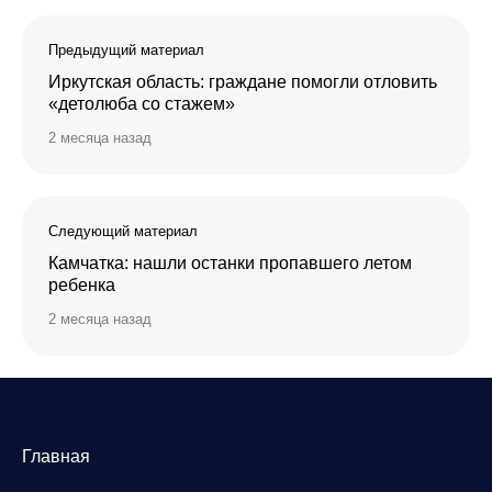
Предыдущий материал
Иркутская область: граждане помогли отловить
«детолюба со стажем»
2 месяца назад
Следующий материал
Камчатка: нашли останки пропавшего летом
ребенка
2 месяца назад
Главная