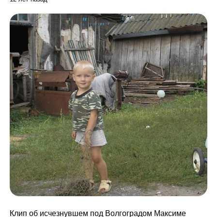
Клип об исчезнувшем под Волгоградом Максиме