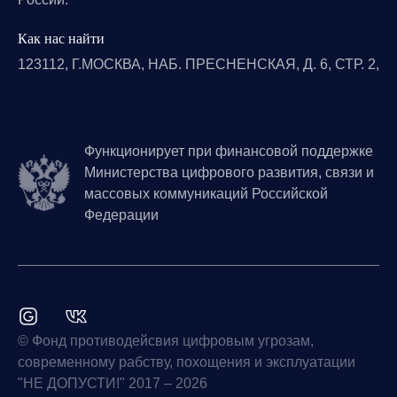
Как нас найти
123112, Г.МОСКВА, НАБ. ПРЕСНЕНСКАЯ, Д. 6, СТР. 2,
Функционирует при финансовой поддержке
Министерства цифрового развития, связи и
массовых коммуникаций Российской
Федерации
© Фонд противодейсвия цифровым угрозам,
современному рабству, похощения и эксплуатации
"НЕ ДОПУСТИ!" 2017 – 2026