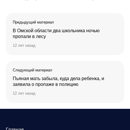
Предыдущий материал
В Омской области два школьника ночью
пропали в лесу
12 лет назад
Следующий материал
Пьяная мать забыла, куда дела ребенка, и
заявила о пропаже в полицию
12 лет назад
Главная