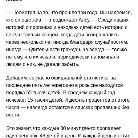
— Несмотря на то, что прошло три года, мы надеемся,
что он еще жив, — продолжает Алсу. — Среди наших
историй о пропажах и находках детей есть истории и
со счастливым концом, когда дети возвращались
через несколько лет иногда благодаря случайностям,
иногда — бдительности граждан, но всегда — только
потому, что их искали, периодически напоминали
людям о них, не давали забыть.
Добавим: согласно официальной статистике, за
последние пять лет ежегодно в розыске находится
порядка 55 тысяч детей. В среднем каждый год
исчезает 15 тысяч детей. И десять процентов от этого
числа — навсегда остаются в списках пропавших без
вести.
Это значит, что каждые 30 минут где-то пропадает
один ребенок. 48 детей в день. И каждый день из этих