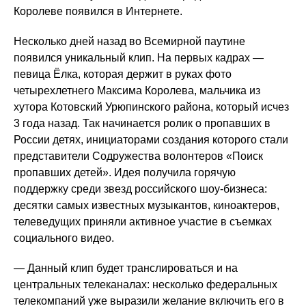
Королеве появился в Интернете.
Несколько дней назад во Всемирной паутине
появился уникальный клип. На первых кадрах —
певица Ёлка, которая держит в руках фото
четырехлетнего Максима Королева, мальчика из
хутора Котовский Урюпинского района, который исчез
3 года назад. Так начинается ролик о пропавших в
России детях, инициаторами создания которого стали
представители Содружества волонтеров «Поиск
пропавших детей». Идея получила горячую
поддержку среди звезд российского шоу-бизнеса:
десятки самых известных музыкантов, киноактеров,
телеведущих приняли активное участие в съемках
социального видео.
— Данный клип будет транслироваться и на
центральных телеканалах: несколько федеральных
телекомпаний уже выразили желание включить его в