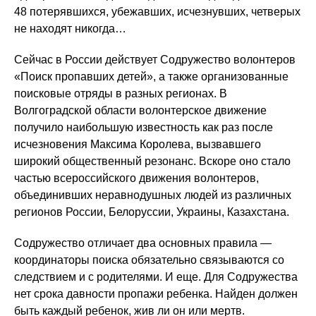
48 потерявшихся, убежавших, исчезнувших, четверых
не находят никогда…
Сейчас в России действует Содружество волонтеров
«Поиск пропавших детей», а также организованные
поисковые отряды в разных регионах. В
Волгоградской области волонтерское движение
получило наибольшую известность как раз после
исчезновения Максима Королева, вызвавшего
широкий общественный резонанс. Вскоре оно стало
частью всероссийского движения волонтеров,
объединивших неравнодушных людей из различных
регионов России, Белоруссии, Украины, Казахстана.
Содружество отличает два основных правила —
координаторы поиска обязательно связываются со
следствием и с родителями. И еще. Для Содружества
нет срока давности пропажи ребенка. Найден должен
быть каждый ребенок, жив ли он или мертв.