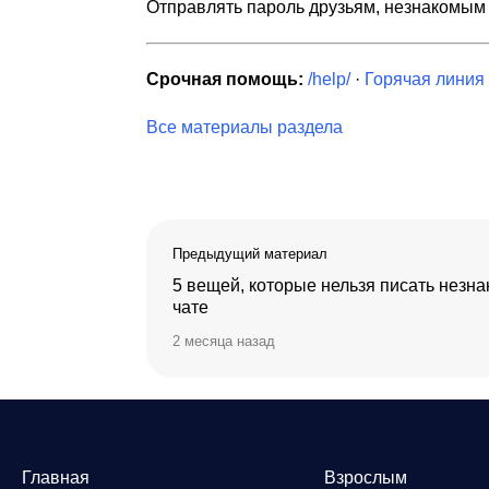
Отправлять пароль друзьям, незнакомым 
Срочная помощь:
/help/
·
Горячая линия
Все материалы раздела
Предыдущий материал
5 вещей, которые нельзя писать незн
чате
2 месяца назад
Главная
Взрослым