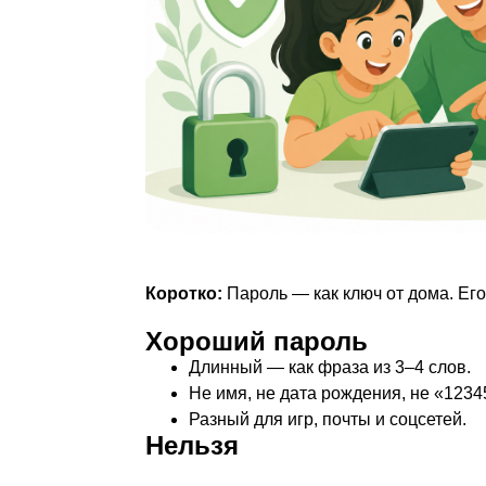
Коротко:
Пароль — как ключ от дома. Его
Хороший пароль
Длинный — как фраза из 3–4 слов.
Не имя, не дата рождения, не «1234
Разный для игр, почты и соцсетей.
Нельзя