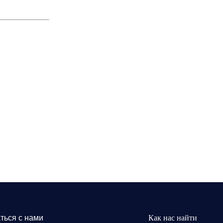
ться с нами
Как нас найти