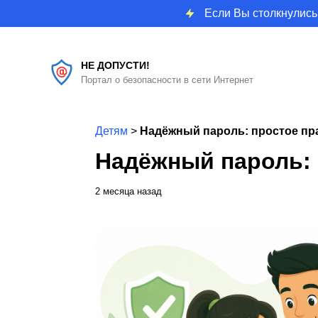
Если Вы столкнулись
НЕ ДОПУСТИ!
Портал о безопасности в сети Интернет
Детям
>
Надёжный пароль: простое пр
Надёжный пароль: 
2 месяца назад