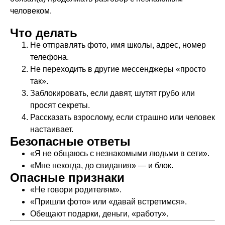
человеком.
Что делать
Не отправлять фото, имя школы, адрес, номер
телефона.
Не переходить в другие мессенджеры «просто
так».
Заблокировать, если давят, шутят грубо или
просят секреты.
Рассказать взрослому, если страшно или человек
настаивает.
Безопасные ответы
«Я не общаюсь с незнакомыми людьми в сети».
«Мне некогда, до свидания» — и блок.
Опасные признаки
«Не говори родителям».
«Пришли фото» или «давай встретимся».
Обещают подарки, деньги, «работу».