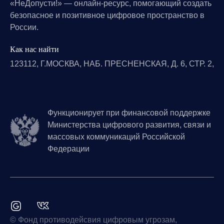
«НеДопусти!» — онлайн-ресурс, помогающий создать
безопасное и позитивное цифровое пространство в
России.
Как нас найти
123112, Г.МОСКВА, НАБ. ПРЕСНЕНСКАЯ, Д. 6, СТР. 2,
Функционирует при финансовой поддержке
Министерства цифрового развития, связи и
массовых коммуникаций Российской
Федерации
© Фонд противодейсвия цифровым угрозам,