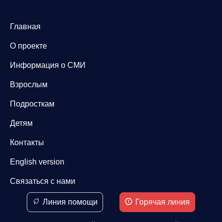
Главная
О проекте
Информация о СМИ
Взрослым
Подросткам
Детям
Контакты
English version
Связаться с нами
Линия помощи
Горячая линия