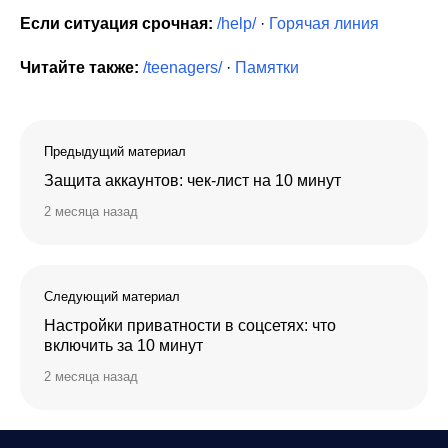
Если ситуация срочная:
/help/
·
Горячая линия
Читайте также:
/teenagers/
·
Памятки
Предыдущий материал
Защита аккаунтов: чек-лист на 10 минут
2 месяца назад
Следующий материал
Настройки приватности в соцсетях: что
включить за 10 минут
2 месяца назад