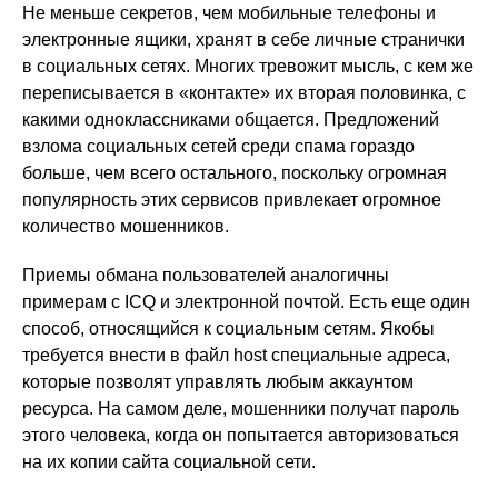
Не меньше секретов, чем мобильные телефоны и
электронные ящики, хранят в себе личные странички
в социальных сетях. Многих тревожит мысль, с кем же
переписывается в «контакте» их вторая половинка, с
какими одноклассниками общается. Предложений
взлома социальных сетей среди спама гораздо
больше, чем всего остального, поскольку огромная
популярность этих сервисов привлекает огромное
количество мошенников.
Приемы обмана пользователей аналогичны
примерам с ICQ и электронной почтой. Есть еще один
способ, относящийся к социальным сетям. Якобы
требуется внести в файл host специальные адреса,
которые позволят управлять любым аккаунтом
ресурса. На самом деле, мошенники получат пароль
этого человека, когда он попытается авторизоваться
на их копии сайта социальной сети.