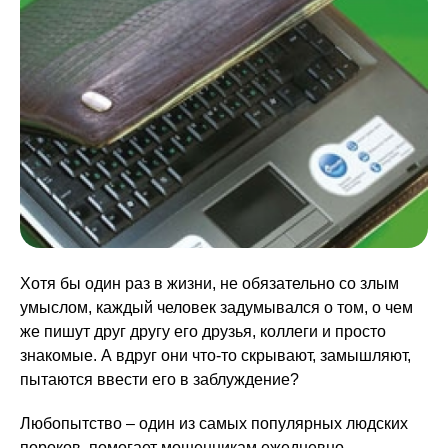
Хотя бы один раз в жизни, не обязательно со злым
умыслом, каждый человек задумывался о том, о чем
же пишут друг другу его друзья, коллеги и просто
знакомые. А вдруг они что-то скрывают, замышляют,
пытаются ввести его в заблуждение?
Любопытство – один из самых популярных людских
пороков, помогает мошенникам ежедневно