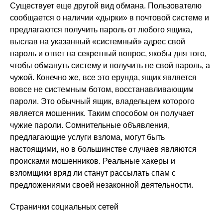
Существует еще другой вид обмана. Пользователю
сообщается о наличии «дырки» в почтовой системе и
предлагаются получить пароль от любого ящика,
выслав на указанный «системный» адрес свой
пароль и ответ на секретный вопрос, якобы для того,
чтобы обмануть систему и получить не свой пароль, а
чужой. Конечно же, все это ерунда, ящик является
вовсе не системным ботом, восстанавливающим
пароли. Это обычный ящик, владельцем которого
является мошенник. Таким способом он получает
чужие пароли. Сомнительные объявления,
предлагающие услуги взлома, могут быть
настоящими, но в большинстве случаев являются
происками мошенников. Реальные хакеры и
взломщики вряд ли станут рассылать спам с
предложениями своей незаконной деятельности.
Странички социальных сетей