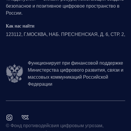
безопасное и позитивное цифровое пространство в
России.
Как нас найти
123112, Г.МОСКВА, НАБ. ПРЕСНЕНСКАЯ, Д. 6, СТР. 2,
Функционирует при финансовой поддержке
Министерства цифрового развития, связи и
массовых коммуникаций Российской
Федерации
© Фонд противодейсвия цифровым угрозам,