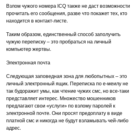
Взлом чужого номера ICQ также не даст возможности
прочитать его сообщения, разве что покажет тех, кто
находится в контакт-листе.
Таким образом, единственный способ заполучить
чужую переписку – это пробраться на личный
компьютер жертвы.
Электронная почта
Следующая заповедная зона для любопытных – это
личный электронный ящик. Переписка по е-меилу не
так будоражит умы, как чтение чужих смс, но все-таки
представляет интерес. Множество мошенников
предлагают свои «услуги» по взлому паролей к
электронной почте. Они просят предоплату в виде
платной смс и никогда не будут взламывать чей-либо
адрес.