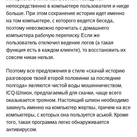
непосредственно в компьютере пользователя и нигде
больше. При этом сохранение истории идет именно
на том компьютере, с которого ведется беседа,
поэтому невозможно прочитать с домашнего
компьютера рабочую переписку. Если же
пользователь отключил ведение логов (а такая
функция есть в каждом клиенте), то восстановить их
совсем никак нельзя.
Поэтому все предложения в стиле «скачай историю
разговоров твоей второй половинки за последние
полгода» являются чистой воды мошенничеством.
ICQ-Шпион, предлагаемый для скачки, чаще всего
оказывается трояном. Настоящий шпион необходимо
закинуть именно на компьютер жертвы, причем на все
компьютеры, с которых она пользуется аськой. Кроме
того, такая программа легко обнаруживается
антивирусом.