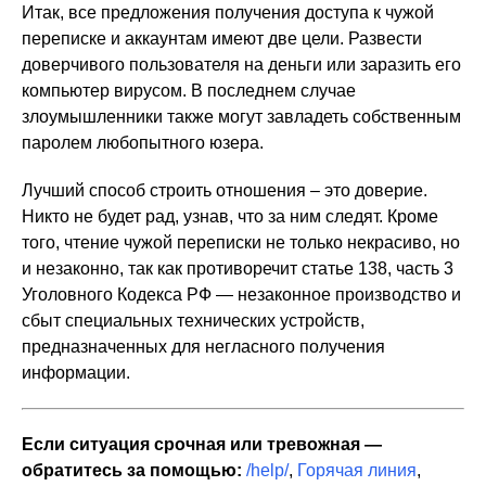
Итак, все предложения получения доступа к чужой
переписке и аккаунтам имеют две цели. Развести
доверчивого пользователя на деньги или заразить его
компьютер вирусом. В последнем случае
злоумышленники также могут завладеть собственным
паролем любопытного юзера.
Лучший способ строить отношения – это доверие.
Никто не будет рад, узнав, что за ним следят. Кроме
того, чтение чужой переписки не только некрасиво, но
и незаконно, так как противоречит статье 138, часть 3
Уголовного Кодекса РФ — незаконное производство и
сбыт специальных технических устройств,
предназначенных для негласного получения
информации.
Если ситуация срочная или тревожная —
обратитесь за помощью:
/help/
,
Горячая линия
,