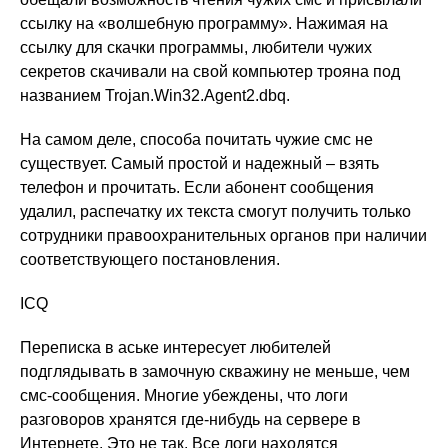
ссылку на «волшебную программу». Нажимая на
ссылку для скачки программы, любители чужих
секретов скачивали на свой компьютер трояна под
названием Trojan.Win32.Agent2.dbq.
На самом деле, способа почитать чужие смс не
существует. Самый простой и надежный – взять
телефон и прочитать. Если абонент сообщения
удалил, распечатку их текста смогут получить только
сотрудники правоохранительных органов при наличии
соответствующего постановления.
ICQ
Переписка в аське интересует любителей
подглядывать в замочную скважину не меньше, чем
смс-сообщения. Многие убеждены, что логи
разговоров хранятся где-нибудь на сервере в
Интернете. Это не так. Все логи находятся