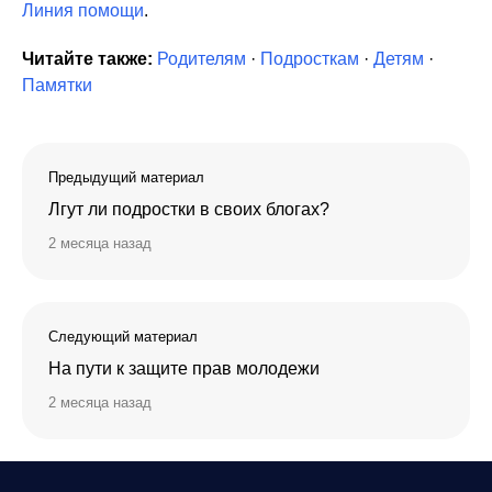
Линия помощи
.
Читайте также:
Родителям
·
Подросткам
·
Детям
·
Памятки
Предыдущий материал
Лгут ли подростки в своих блогах?
2 месяца назад
Следующий материал
На пути к защите прав молодежи
2 месяца назад