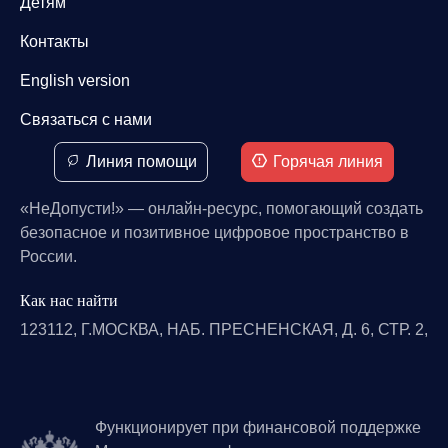
Детям
Контакты
English version
Связаться с нами
Линия помощи
Горячая линия
«НеДопусти!» — онлайн-ресурс, помогающий создать
безопасное и позитивное цифровое пространство в
России.
Как нас найти
123112, Г.МОСКВА, НАБ. ПРЕСНЕНСКАЯ, Д. 6, СТР. 2,
Функционирует при финансовой поддержке