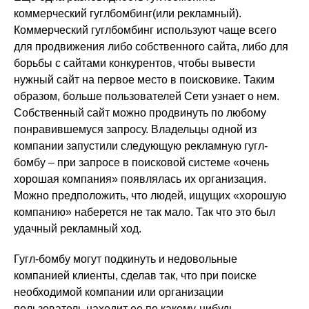
коммерческий гуглбомбинг(или рекламный).
Коммерческий гуглбомбинг используют чаще всего
для продвижения либо собственного сайта, либо для
борьбы с сайтами конкурентов, чтобы вывести
нужный сайт на первое место в поисковике. Таким
образом, больше пользователей Сети узнает о нем.
Собственный сайт можно продвинуть по любому
понравившемуся запросу. Владельцы одной из
компании запустили следующую рекламную гугл-
бомбу – при запросе в поисковой системе «очень
хорошая компания» появлялась их организация.
Можно предположить, что людей, ищущих «хорошую
компанию» наберется не так мало. Так что это был
удачный рекламный ход.
Гугл-бомбу могут подкинуть и недовольные
компанией клиенты, сделав так, что при поиске
необходимой компании или организации
пользователь находит ее по какому-нибудь