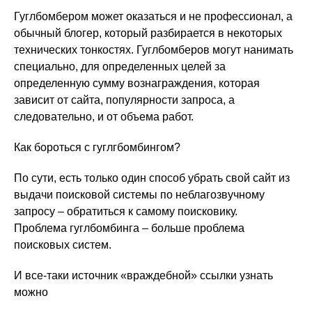
Гуглбомбером может оказаться и не профессионал, а
обычный блогер, который разбирается в некоторых
технических тонкостях. Гуглбомберов могут нанимать
специально, для определенных целей за
определенную сумму вознаграждения, которая
зависит от сайта, популярности запроса, а
следовательно, и от объема работ.
Как бороться с гуглгбомбингом?
По сути, есть только один способ убрать свой сайт из
выдачи поисковой системы по неблагозвучному
запросу – обратиться к самому поисковику.
Проблема гуглбомбинга – больше проблема
поисковых систем.
И все-таки источник «враждебной» ссылки узнать
можно