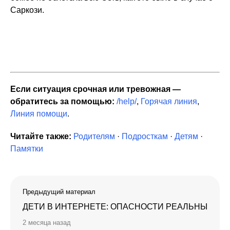
Саркози.
Если ситуация срочная или тревожная —
обратитесь за помощью:
/help/
,
Горячая линия
,
Линия помощи
.
Читайте также:
Родителям
·
Подросткам
·
Детям
·
Памятки
Предыдущий материал
ДЕТИ В ИНТЕРНЕТЕ: ОПАСНОСТИ РЕАЛЬНЫ
2 месяца назад