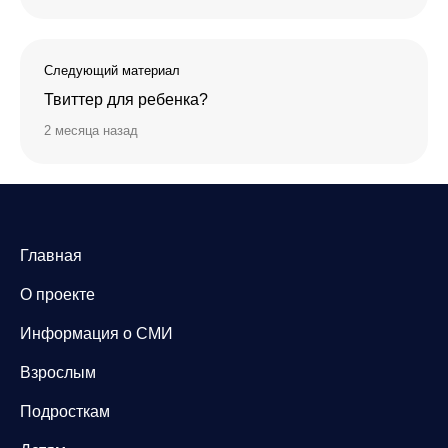
Следующий материал
Твиттер для ребенка?
2 месяца назад
Главная
О проекте
Информация о СМИ
Взрослым
Подросткам