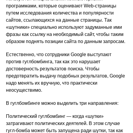
программами, которые оценивают Web-страницы
путем исследования количества и популярности
сайтов, ссылающихся на данные страницы. Так
«шутники» специально используют задуманные ими
фразы как ссылку на необходимый сайт, чтобы таким
образом поднять позиции сайта по данным запросам.
Естественно, что сотрудники Google выступают
против гуглбомбинга, так как это нарушает
достоверность результатов поиска. Чтобы
предотвратить выдачу подобных результатов, Google
надо менять их вручную, что практически
неосуществимо.
В гуглбомбинге можно выделить три направления:
Политический гуглбомбинг — когда «шутки»
затрагивают политических деятелей. В этом случае
гугл-бомба может быть запущена ради шутки, так как