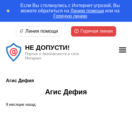
Если Вы столкнулись с Интернет-угрозой, Вы
можете обратиться на
Линию помощи
или на
Горячую линию
Линия помощи
Горячая линия
НЕ ДОПУСТИ!
Портал о безопасности в сети
Интернет
Агис Дефия
Агис Дефия
9 месяцев назад