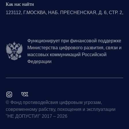
Как нас найти
123112, Г.МОСКВА, НАБ. ПРЕСНЕНСКАЯ, Д. 6, СТР. 2,
Функционирует при финансовой поддержке
Министерства цифрового развития, связи и
массовых коммуникаций Российской
Федерации
© Фонд противодейсвия цифровым угрозам,
современному рабству, похощения и эксплуатации
"НЕ ДОПУСТИ!" 2017 – 2026