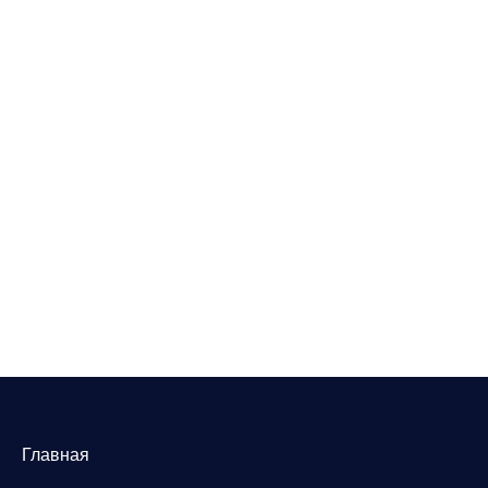
Главная