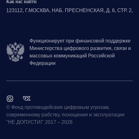
Как нас найти
123112, Г.МОСКВА, НАБ. ПРЕСНЕНСКАЯ, Д. 6, СТР. 2,
Функционирует при финансовой поддержке
Министерства цифрового развития, связи и
массовых коммуникаций Российской
Федерации
© Фонд противодейсвия цифровым угрозам,
современному рабству, похощения и эксплуатации
"НЕ ДОПУСТИ!" 2017 – 2026