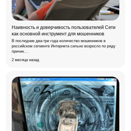
Наивность и доверчивость пользователей Сети
как основной инструмент для мошенников
В последние два-три года количество мошенников в
российском сегменте Интернета сильно возросло по ряду
причин....
2 месяца назад