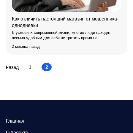
Как отличить настоящий магазин от мошенника-
однодневки
В условиях современной жизни, многие люди находят
весьма удобным для себя не тратить время на...
2 месяца назад
назад
1
2
Главная
О проекте