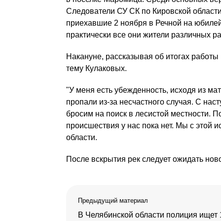
Следователи СУ СК по Кировской области 
приехавшие 2 ноября в Речной на юбилей
практически все они жители различных р
Накануне, рассказывая об итогах работы
тему Кулаковых.
"У меня есть убежденность, исходя из мат
пропали из-за несчастного случая. С на
бросим на поиск в лесистой местности. П
происшествия у нас пока нет. Мы с этой
области.
После вскрытия рек следует ожидать ново
Предыдущий материал
В Челябинской области полиция ищет 