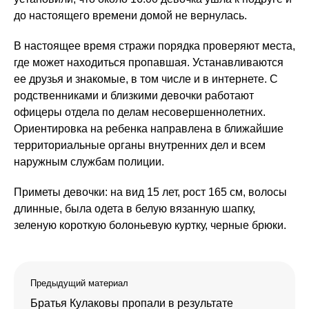
до настоящего времени домой не вернулась.
В настоящее время стражи порядка проверяют места,
где может находиться пропавшая. Устанавливаются
ее друзья и знакомые, в том числе и в интернете. С
родственниками и близкими девочки работают
офицеры отдела по делам несовершеннолетних.
Ориентировка на ребенка направлена в ближайшие
территориальные органы внутренних дел и всем
наружным службам полиции.
Приметы девочки: на вид 15 лет, рост 165 см, волосы
длинные, была одета в белую вязанную шапку,
зеленую короткую болоньевую куртку, черные брюки.
Предыдущий материал
Братья Кулаковы пропали в результате