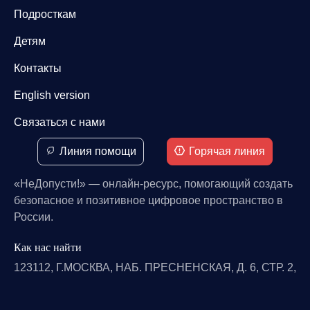
Подросткам
Детям
Контакты
English version
Связаться с нами
Линия помощи
Горячая линия
«НеДопусти!» — онлайн-ресурс, помогающий создать
безопасное и позитивное цифровое пространство в
России.
Как нас найти
123112, Г.МОСКВА, НАБ. ПРЕСНЕНСКАЯ, Д. 6, СТР. 2,