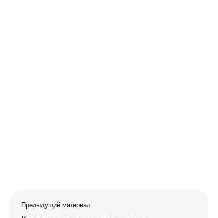
Предыдущий материал