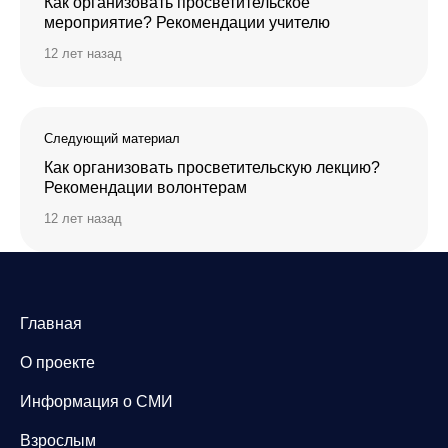
Как организовать просветительское
мероприятие? Рекомендации учителю
12 лет назад
Следующий материал
Как организовать просветительскую лекцию?
Рекомендации волонтерам
12 лет назад
Главная
О проекте
Информация о СМИ
Взрослым