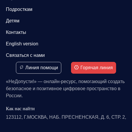
Подросткам
Детям
Контакты
English version
Связаться с нами
Линия помощи
Горячая линия
«НеДопусти!» — онлайн-ресурс, помогающий создать
безопасное и позитивное цифровое пространство в
России.
Как нас найти
123112, Г.МОСКВА, НАБ. ПРЕСНЕНСКАЯ, Д. 6, СТР. 2,